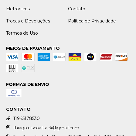
Eletrônicos
Contato
Trocas e Devoluções
Política de Privacidade
Termos de Uso
MEIOS DE PAGAMENTO
FORMAS DE ENVIO
CONTATO
11945178530
thiago.discoattack@gmail.com