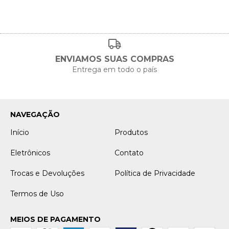
ENVIAMOS SUAS COMPRAS
Entrega em todo o país
NAVEGAÇÃO
Início
Produtos
Eletrônicos
Contato
Trocas e Devoluções
Política de Privacidade
Termos de Uso
MEIOS DE PAGAMENTO