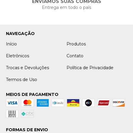
ENVIAMOS SUAS COMPRAS
Entrega em todo o país
NAVEGAÇÃO
Início
Produtos
Eletrônicos
Contato
Trocas e Devoluções
Política de Privacidade
Termos de Uso
MEIOS DE PAGAMENTO
FORMAS DE ENVIO