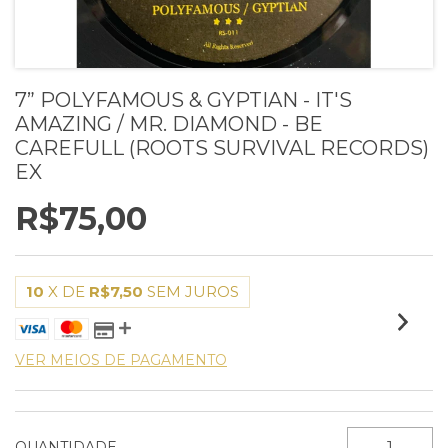
7” POLYFAMOUS & GYPTIAN - IT'S
AMAZING / MR. DIAMOND - BE
CAREFULL (ROOTS SURVIVAL RECORDS)
EX
R$75,00
10
X DE
R$7,50
SEM JUROS
VER MEIOS DE PAGAMENTO
QUANTIDADE