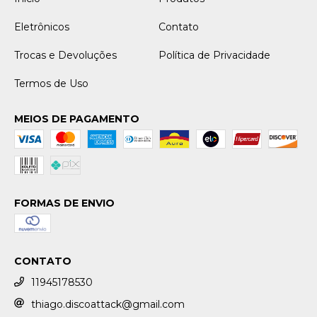
Eletrônicos
Contato
Trocas e Devoluções
Política de Privacidade
Termos de Uso
MEIOS DE PAGAMENTO
FORMAS DE ENVIO
CONTATO
11945178530
thiago.discoattack@gmail.com